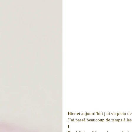
Hier et aujourd’hui j’ai vu plein 
J’ai passé beaucoup de temps à les
!