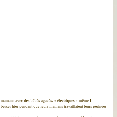
de mamans avec des bébés agacés, « électriques » même !
 bercer hier pendant que leurs mamans travaillaient leurs périnées 