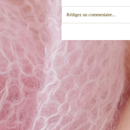
Rédigez un commentaire...