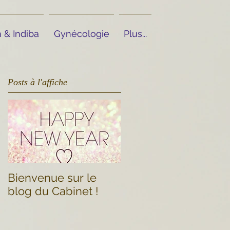
 & Indiba
Gynécologie
Plus...
Posts à l'affiche
Bienvenue sur le
blog du Cabinet !