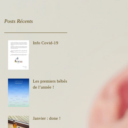
Posts Récents
Info Covid-19
Les premiers bébés
de l’année !
Janvier : done !