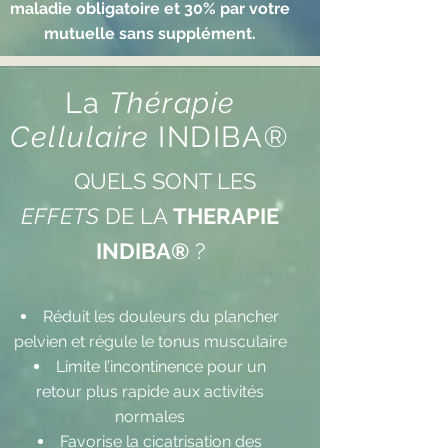
maladie obligatoire et 30% par votre
mutuelle sans supplément.
La
Thérapie
Cellulaire
INDIBA
®
​ QUELS SONT LES
EFFETS
DE LA
THERAPIE
INDIBA®
?
Réduit les douleurs du plancher
pelvien et régule le tonus musculaire
Limite l’incontinence pour un
retour plus rapide aux activités
normales
Favorise la cicatrisation des