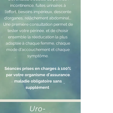
incontinence, fuites urinaires à
l'effort, besoins impérieux, descente
d'organes,
relâchement abdominal...
Une première consultation permet de
tester votre périnée, et de choisir
ensemble la rééducation la plus
adaptée à chaque femme, chaque
mode d'accouchement et chaque
symptôme.
Séances prises en charges à 100%
par votre organisme d'assurance
maladie obligatoire sans
supplément
Uro-