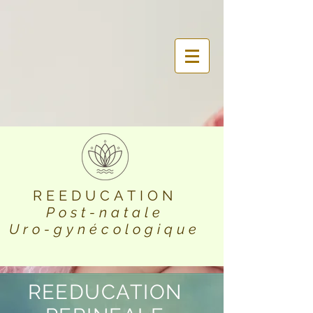
REEDUCATION
Post-natale
Uro-gynécologique
REEDUCATION