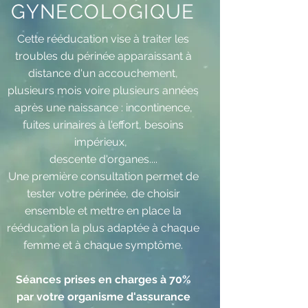
GYNECOLOGIQUE
Cette rééducation vise à traiter les
troubles du périnée apparaissant à
distance d'un accouchement,
plusieurs mois voire plusieurs années
après une
naissance : incontinence,
fuites urinaires à l'effort, besoins
impérieux,
descente d'organes....
Une première consultation permet de
tester votre périnée, de choisir
ensemble et mettre en place la
rééducation la plus adaptée à chaque
femme et à chaque symptôme.
Séances prises en charges à 70%
par votre organisme d'assurance