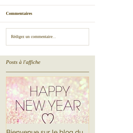
Commentaires
Rédigez un commentaire...
Posts à l'affiche
Bienvenue sur le blog du