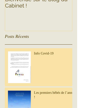
Cabinet !
Posts Récents
Info Covid-19
Les premiers bébés de l’année
!