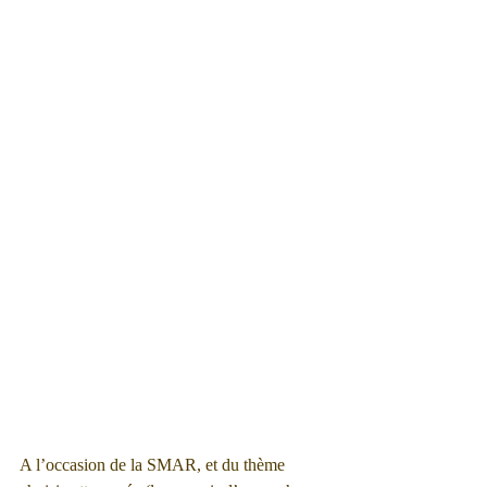
A l’occasion de la SMAR, et du thème 