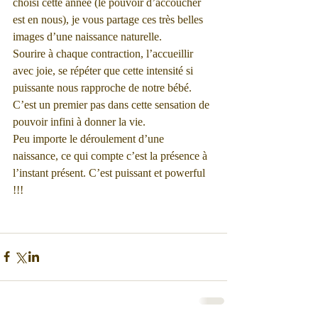
choisi cette année (le pouvoir d’accoucher 
est en nous), je vous partage ces très belles 
images d’une naissance naturelle.
Sourire à chaque contraction, l’accueillir 
avec joie, se répéter que cette intensité si 
puissante nous rapproche de notre bébé. 
C’est un premier pas dans cette sensation de 
pouvoir infini à donner la vie.
Peu importe le déroulement d’une 
naissance, ce qui compte c’est la présence à 
l’instant présent. C’est puissant et powerful 
!!! 