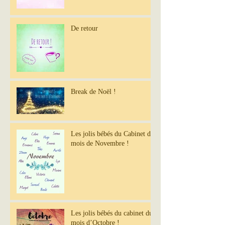
De retour
Break de Noël !
Les jolis bébés du Cabinet du
mois de Novembre !
Les jolis bébés du cabinet du
mois d’Octobre !