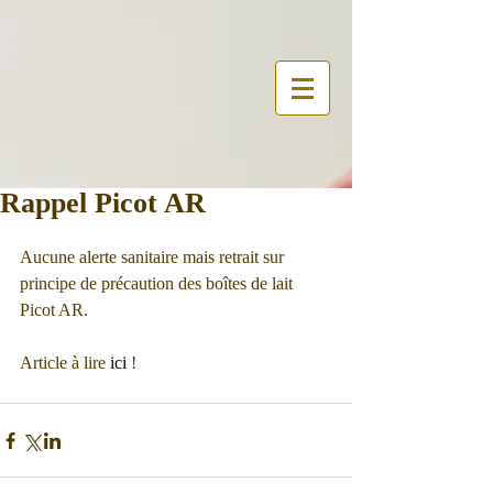
Rappel Picot AR
Aucune alerte sanitaire mais retrait sur 
principe de précaution des boîtes de lait 
Picot AR. 
Article à lire 
ici
 !