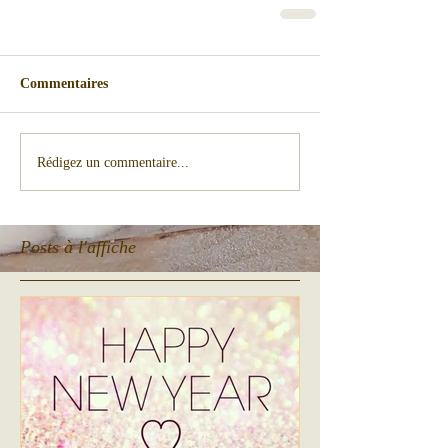
Commentaires
Rédigez un commentaire...
Posts à l'affiche