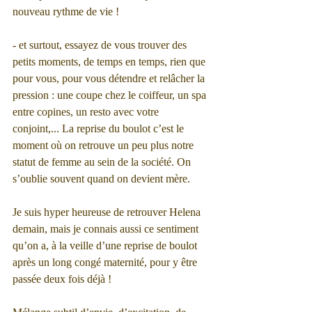
nouveau rythme de vie !
- et surtout, essayez de vous trouver des 
petits moments, de temps en temps, rien que 
pour vous, pour vous détendre et relâcher la 
pression : une coupe chez le coiffeur, un spa 
entre copines, un resto avec votre 
conjoint,... La reprise du boulot c’est le 
moment où on retrouve un peu plus notre 
statut de femme au sein de la société. On 
s’oublie souvent quand on devient mère.
Je suis hyper heureuse de retrouver Helena 
demain, mais je connais aussi ce sentiment 
qu’on a, à la veille d’une reprise de boulot 
après un long congé maternité, pour y être 
passée deux fois déjà !