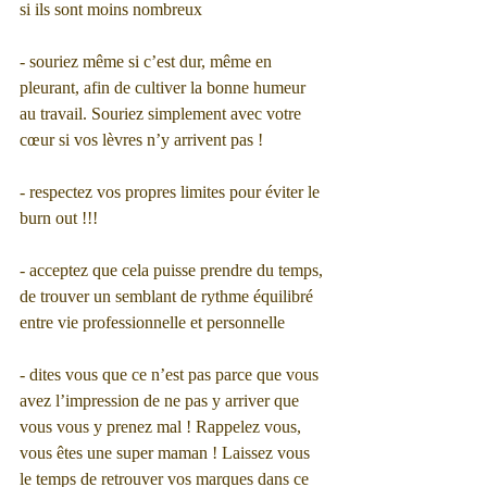
si ils sont moins nombreux
- souriez même si c’est dur, même en 
pleurant, afin de cultiver la bonne humeur 
au travail. Souriez simplement avec votre 
cœur si vos lèvres n’y arrivent pas !
- respectez vos propres limites pour éviter le 
burn out !!!
- acceptez que cela puisse prendre du temps, 
de trouver un semblant de rythme équilibré 
entre vie professionnelle et personnelle
- dites vous que ce n’est pas parce que vous 
avez l’impression de ne pas y arriver que 
vous vous y prenez mal ! Rappelez vous, 
vous êtes une super maman ! Laissez vous 
le temps de retrouver vos marques dans ce 