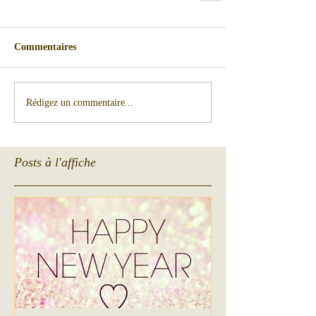
Commentaires
Rédigez un commentaire...
Posts à l'affiche