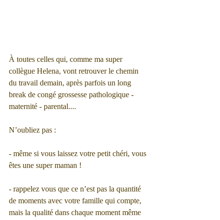
À toutes celles qui, comme ma super 
collègue Helena, vont retrouver le chemin 
du travail demain, après parfois un long 
break de congé grossesse pathologique - 
maternité - parental....
N’oubliez pas : 
- même si vous laissez votre petit chéri, vous 
êtes une super maman !
- rappelez vous que ce n’est pas la quantité 
de moments avec votre famille qui compte, 
mais la qualité dans chaque moment même 