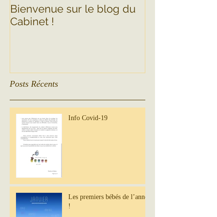
Bienvenue sur le blog du
Cabinet !
Posts Récents
Info Covid-19
Les premiers bébés de l’année
!