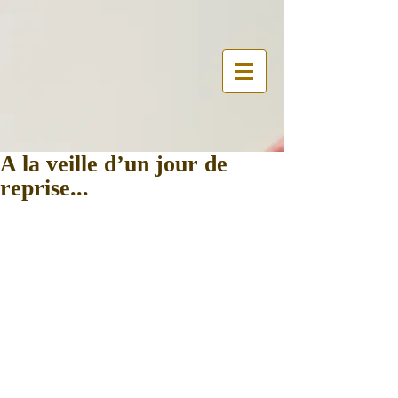
A la veille d’un jour de
reprise...