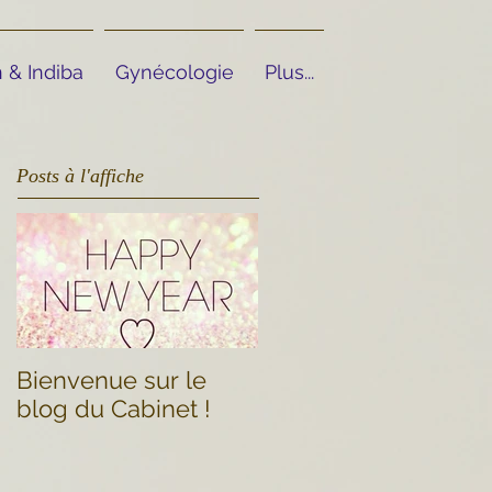
 & Indiba
Gynécologie
Plus...
Posts à l'affiche
Bienvenue sur le
blog du Cabinet !