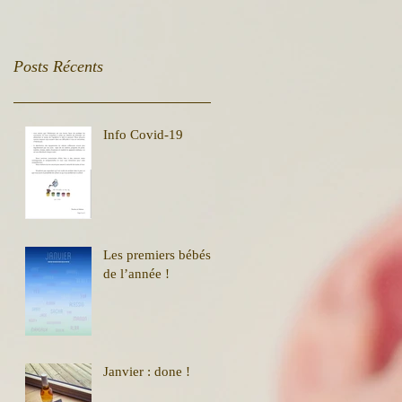
Posts Récents
Info Covid-19
Les premiers bébés
de l’année !
Janvier : done !