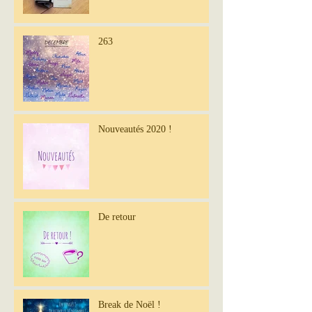
263
Nouveautés 2020 !
De retour
Break de Noël !