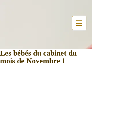
Les bébés du cabinet du
mois de Novembre !