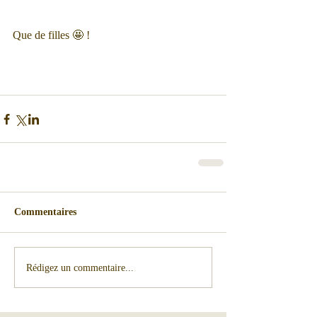
Que de filles 🤩 !
Commentaires
Rédigez un commentaire...