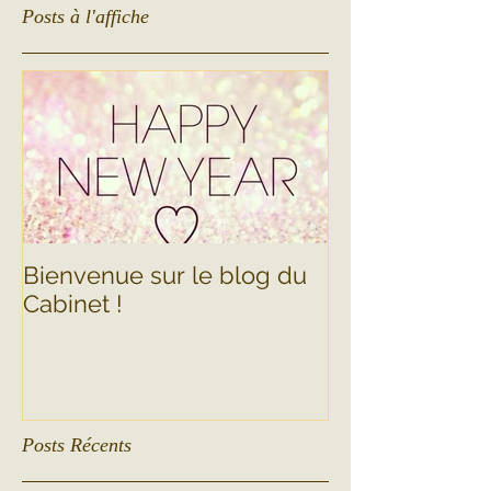
Posts à l'affiche
Bienvenue sur le blog du
Cabinet !
Posts Récents