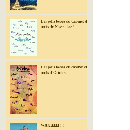
Les jolis bébés du Cabinet du
mois de Novembre !
Les jolis bébés du cabinet du
mois d’Octobre !
Watsuuuuu !!!