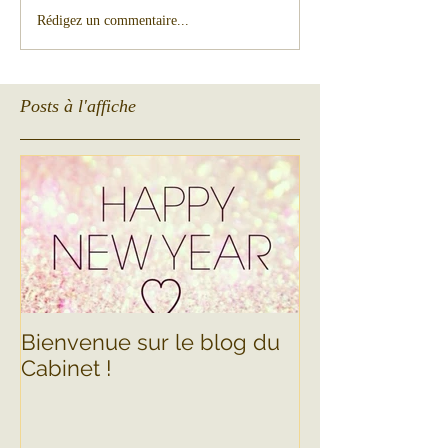
Rédigez un commentaire...
Posts à l'affiche
Bienvenue sur le blog du
Cabinet !