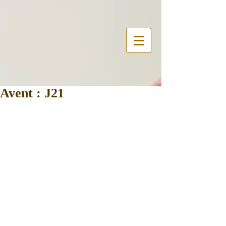
Avent : J21