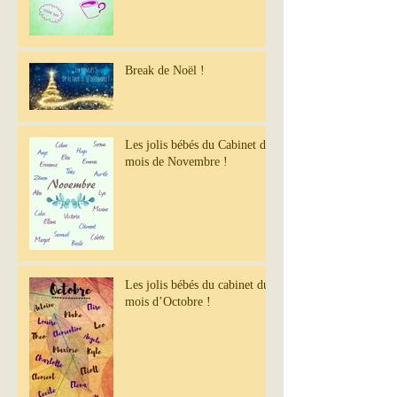
Break de Noël !
Les jolis bébés du Cabinet du
mois de Novembre !
Les jolis bébés du cabinet du
mois d’Octobre !