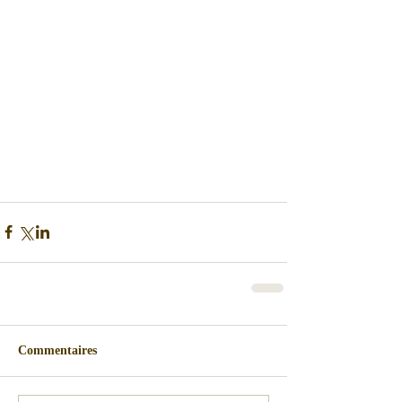
Commentaires