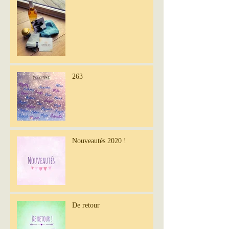
263
Nouveautés 2020 !
De retour