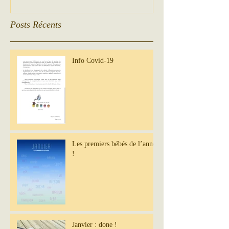
Posts Récents
Info Covid-19
Les premiers bébés de l’année
!
Janvier : done !