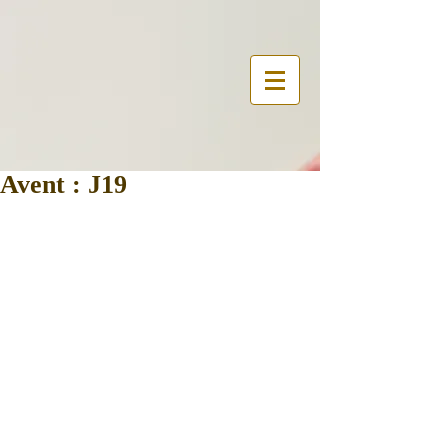
Avent : J19