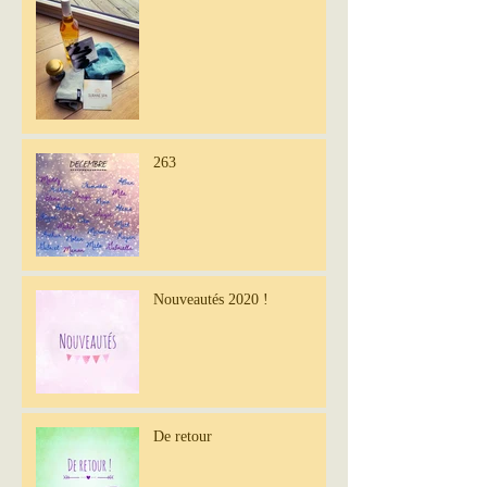
263
Nouveautés 2020 !
De retour