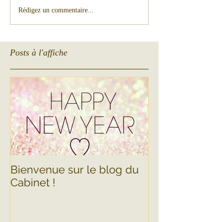
Rédigez un commentaire...
Posts à l'affiche
Bienvenue sur le blog du
Cabinet !