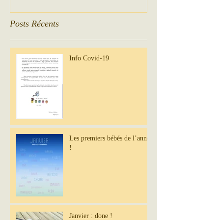
Posts Récents
Info Covid-19
Les premiers bébés de l’année
!
Janvier : done !