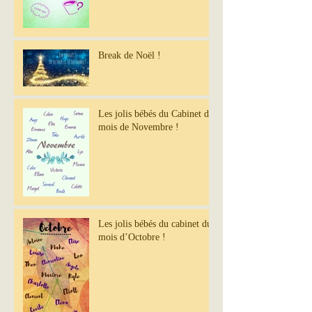
Break de Noël !
Les jolis bébés du Cabinet du
mois de Novembre !
Les jolis bébés du cabinet du
mois d’Octobre !