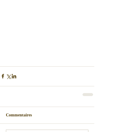
Commentaires