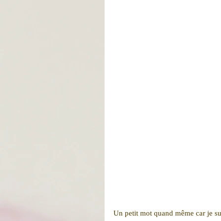
Un petit mot quand même car je su