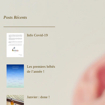
Posts Récents
Info Covid-19
Les premiers bébés
de l’année !
Janvier : done !