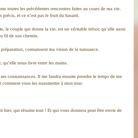
me toutes les précédentes rencontres faites au cours de ma vie. 
s précis, et ce n’est pas le fruit du hasard.
, le couple qui donne la vie, est un véritable trésor, qu’elle aussi 
au fil de son chemin.
 préparation, connaissent ma vision de la naissance. 
r, qu’elle nous livre entre les mains. 
e ses connaissances. Il me faudra ensuite prendre le temps de me 
r comment vous les transmettre à mon tour.
it hier, qui résume tout ! Et qui vous donnera peut être envie de 