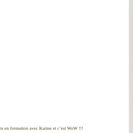
is en formation avec Karine et c’est WoW !!!