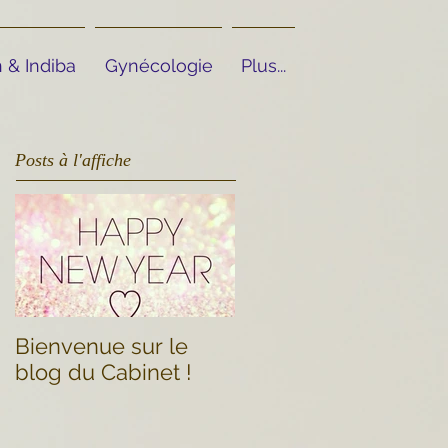
 & Indiba
Gynécologie
Plus...
Posts à l'affiche
Bienvenue sur le
blog du Cabinet !