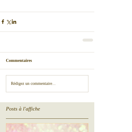
Commentaires
Rédigez un commentaire...
Posts à l'affiche