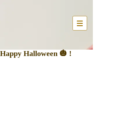
Happy Halloween 🎃 !