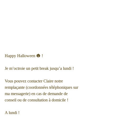
Happy Halloween 🎃 ! 
Je m’octroie un petit break jusqu’a lundi ! 
Vous pouvez contacter Claire notre 
remplaçante (coordonnées téléphoniques sur 
ma messagerie) en cas de demande de 
conseil ou de consultation à domicile !
A lundi ! 