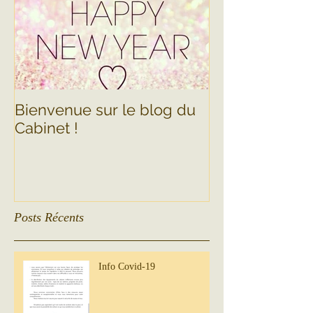
Bienvenue sur le blog du
Cabinet !
Posts Récents
Info Covid-19