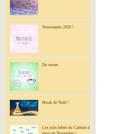
Nouveautés 2020 !
De retour
Break de Noël !
Les jolis bébés du Cabinet du
mois de Novembre !