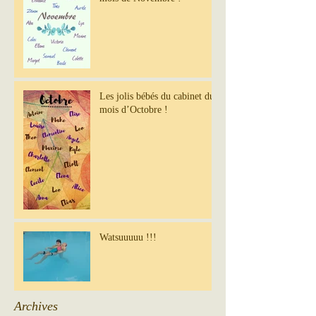
Les jolis bébés du cabinet du
mois d’Octobre !
Watsuuuuu !!!
Archives