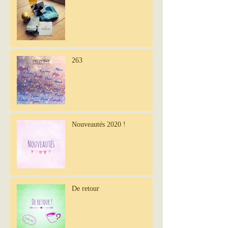
263
Nouveautés 2020 !
De retour