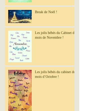
Break de Noël !
Les jolis bébés du Cabinet du
mois de Novembre !
Les jolis bébés du cabinet du
mois d’Octobre !