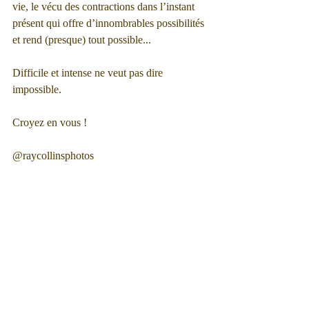
vie, le vécu des contractions dans l’instant 
présent qui offre d’innombrables possibilités 
et rend (presque) tout possible...
Difficile et intense ne veut pas dire 
impossible. 
Croyez en vous !
@raycollinsphotos 