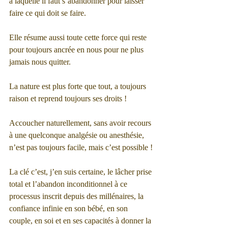
à laquelle il faut s’abandonner pour laisser 
faire ce qui doit se faire.
Elle résume aussi toute cette force qui reste 
pour toujours ancrée en nous pour ne plus 
jamais nous quitter.
La nature est plus forte que tout, a toujours 
raison et reprend toujours ses droits !
Accoucher naturellement, sans avoir recours 
à une quelconque analgésie ou anesthésie, 
n’est pas toujours facile, mais c’est possible !
La clé c’est, j’en suis certaine, le lâcher prise 
total et l’abandon inconditionnel à ce 
processus inscrit depuis des millénaires, la 
confiance infinie en son bébé, en son 
couple, en soi et en ses capacités à donner la 