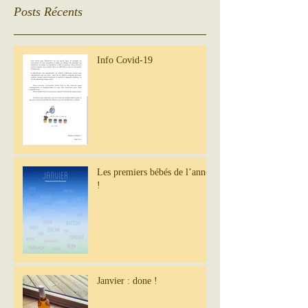
Posts Récents
Info Covid-19
Les premiers bébés de l’année
!
Janvier : done !