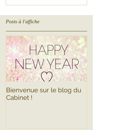
Posts à l'affiche
Bienvenue sur le blog du
Cabinet !