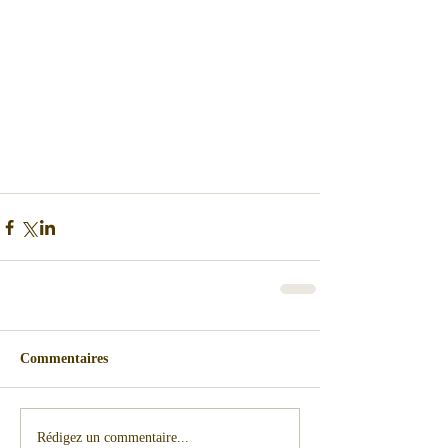
Commentaires
Rédigez un commentaire...