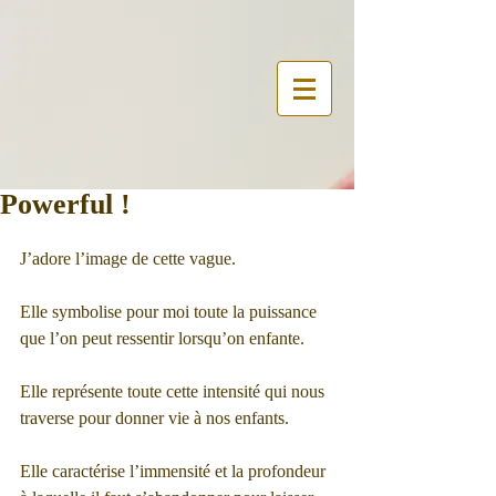
Powerful !
J’adore l’image de cette vague. 
Elle symbolise pour moi toute la puissance 
que l’on peut ressentir lorsqu’on enfante. 
Elle représente toute cette intensité qui nous 
traverse pour donner vie à nos enfants.
Elle caractérise l’immensité et la profondeur 