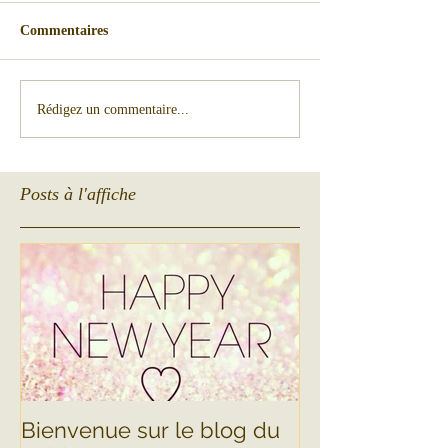
Commentaires
Rédigez un commentaire...
Posts à l'affiche
Bienvenue sur le blog du