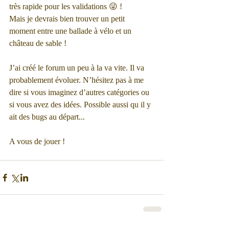
très rapide pour les validations 😜 ! 
Mais je devrais bien trouver un petit 
moment entre une ballade à vélo et un 
château de sable ! 
J’ai créé le forum un peu à la va vite. Il va 
probablement évoluer. N’hésitez pas à me 
dire si vous imaginez d’autres catégories ou 
si vous avez des idées. Possible aussi qu il y 
ait des bugs au départ...
A vous de jouer ! 