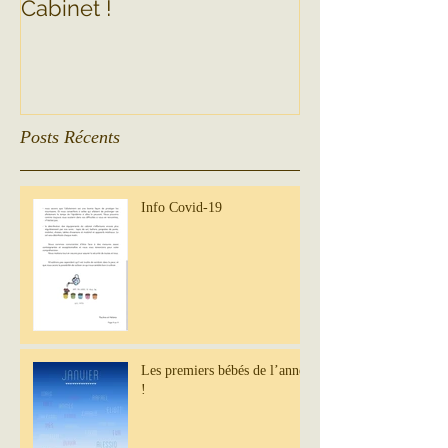
Cabinet !
Posts Récents
Info Covid-19
Les premiers bébés de l’année
!