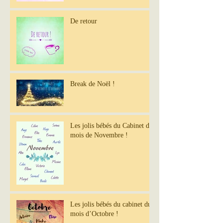
De retour
Break de Noël !
Les jolis bébés du Cabinet du
mois de Novembre !
Les jolis bébés du cabinet du
mois d’Octobre !