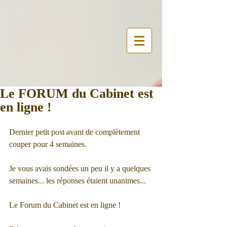
Le FORUM du Cabinet est
en ligne !
Dernier petit post avant de complètement 
couper pour 4 semaines. 
Je vous avais sondées un peu il y a quelques 
semaines... les réponses étaient unanimes...
Le Forum du Cabinet est en ligne ! 