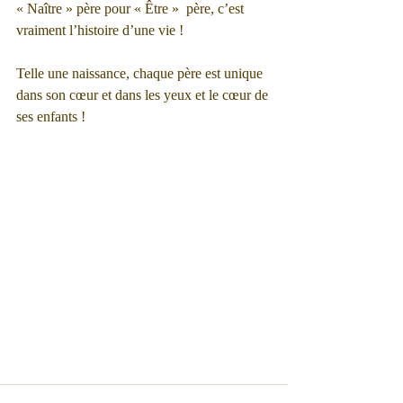
« Naître » père pour « Être »  père, c’est  
vraiment l’histoire d’une vie ! 
Telle une naissance, chaque père est unique 
dans son cœur et dans les yeux et le cœur de 
ses enfants !