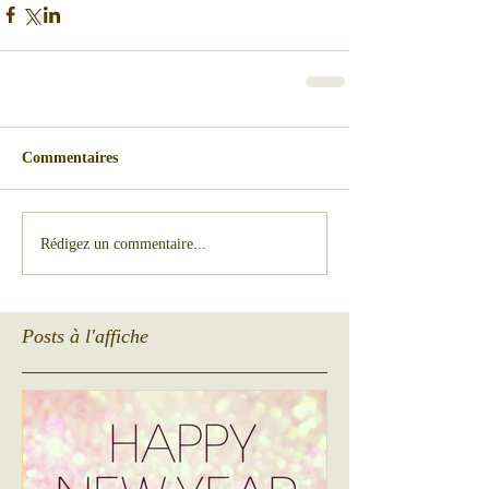
Commentaires
Rédigez un commentaire...
Posts à l'affiche