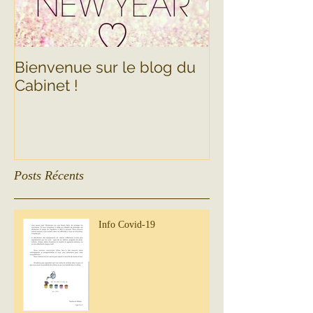
Bienvenue sur le blog du
Cabinet !
Posts Récents
Info Covid-19