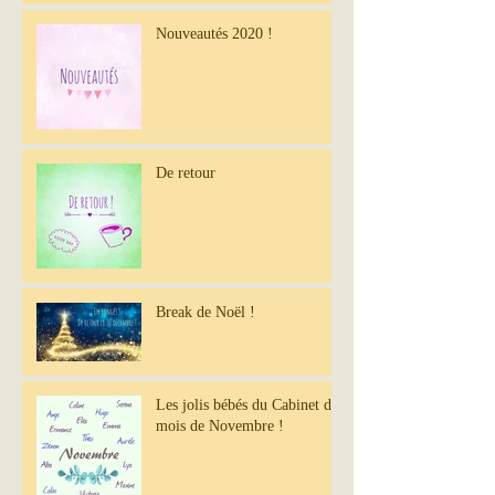
Nouveautés 2020 !
De retour
Break de Noël !
Les jolis bébés du Cabinet du
mois de Novembre !