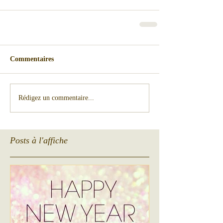
Commentaires
Rédigez un commentaire...
Posts à l'affiche