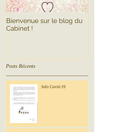
Bienvenue sur le blog du
Cabinet !
Posts Récents
Info Covid-19