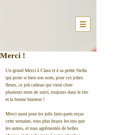
Merci !
Un grand Merci à Clara et à sa petite Stella 
qui porte si bien son nom, pour ces jolies 
fleurs, ce joli cadeau qui vient clore 
plusieurs mois de suivi, toujours dans le rire 
et la bonne humeur !
Merci aussi pour les jolis faire-parts reçus 
cette semaine, tous plus beaux les uns que 
les autres, et tous agrémentés de belles 