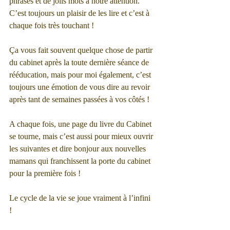
phrases et de jolis mots à notre attention. 
C’est toujours un plaisir de les lire et c’est à 
chaque fois très touchant !
Ça vous fait souvent quelque chose de partir 
du cabinet après la toute dernière séance de 
rééducation, mais pour moi également, c’est 
toujours une émotion de vous dire au revoir 
après tant de semaines passées à vos côtés !
A chaque fois, une page du livre du Cabinet 
se tourne, mais c’est aussi pour mieux ouvrir 
les suivantes et dire bonjour aux nouvelles 
mamans qui franchissent la porte du cabinet 
pour la première fois ! 
Le cycle de la vie se joue vraiment à l’infini 
! 