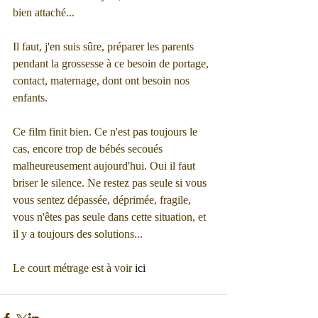
bien attaché...
Il faut, j'en suis sûre, préparer les parents 
pendant la grossesse à ce besoin de portage, 
contact, maternage, dont ont besoin nos 
enfants.
Ce film finit bien. Ce n'est pas toujours le 
cas, encore trop de bébés secoués 
malheureusement aujourd'hui. Oui il faut 
briser le silence. Ne restez pas seule si vous 
vous sentez dépassée, déprimée, fragile, 
vous n'êtes pas seule dans cette situation, et 
il y a toujours des solutions...
Le court métrage est à voir 
ici