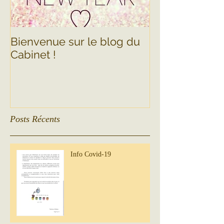
Bienvenue sur le blog du
Cabinet !
Posts Récents
Info Covid-19