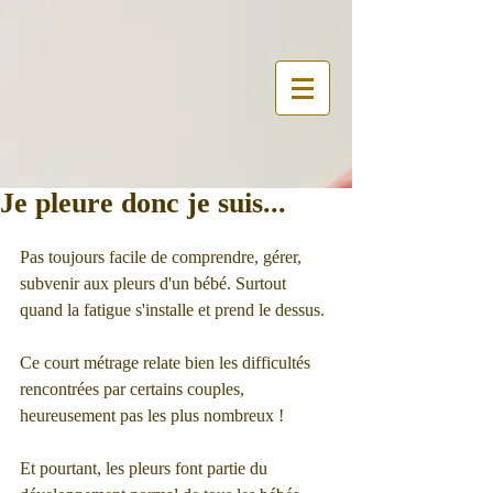
Je pleure donc je suis...
Pas toujours facile de comprendre, gérer, 
subvenir aux pleurs d'un bébé. Surtout 
quand la fatigue s'installe et prend le dessus.
Ce court métrage relate bien les difficultés 
rencontrées par certains couples, 
heureusement pas les plus nombreux !
Et pourtant, les pleurs font partie du 