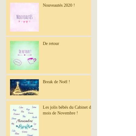
Nouveautés 2020 !
De retour
Break de Noël !
Les jolis bébés du Cabinet du
mois de Novembre !