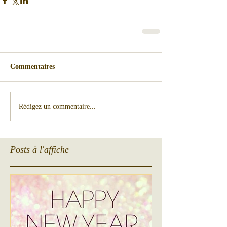
Commentaires
Rédigez un commentaire...
Posts à l'affiche