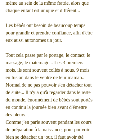
même au sein de la même fratrie, alors que 
chaque enfant est unique et différent...
Les bébés ont besoin de beaucoup temps 
pour grandir et prendre confiance, afin d'être 
eux aussi autonomes un jour.
Tout cela passe par le portage, le contact, le 
massage, le maternage... Les 3 premiers 
mois, ils sont souvent collés à nous. 9 mois 
en fusion dans le ventre de leur maman... 
Normal de ne pas pouvoir s'en détacher tout 
de suite... Il n'y a qu'à regarder dans le reste 
du monde, énormément de bébés sont portés 
en continu la journée bien avant d'émettre 
des pleurs...
Comme j'en parle souvent pendant les cours 
de préparation à la naissance, pour pouvoir 
bien se détacher un jour, il faut avoir été 