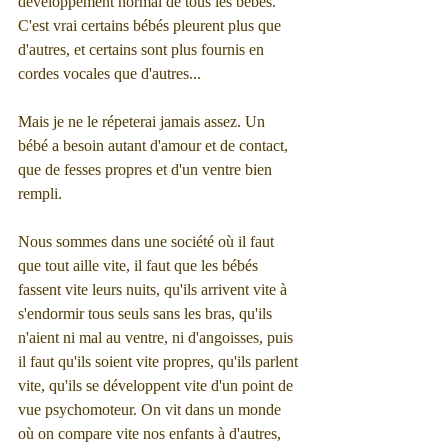
développement normal de tous les bébés. 
C'est vrai certains bébés pleurent plus que 
d'autres, et certains sont plus fournis en 
cordes vocales que d'autres...
Mais je ne le répeterai jamais assez. Un 
bébé a besoin autant d'amour et de contact, 
que de fesses propres et d'un ventre bien 
rempli.
Nous sommes dans une société où il faut 
que tout aille vite, il faut que les bébés 
fassent vite leurs nuits, qu'ils arrivent vite à 
s'endormir tous seuls sans les bras, qu'ils 
n'aient ni mal au ventre, ni d'angoisses, puis 
il faut qu'ils soient vite propres, qu'ils parlent 
vite, qu'ils se développent vite d'un point de 
vue psychomoteur. On vit dans un monde 
où on compare vite nos enfants à d'autres, 