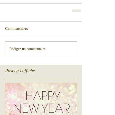
Commentaires
Rédigez un commentaire...
Posts à l'affiche