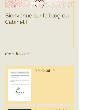
Bienvenue sur le blog du
Cabinet !
Posts Récents
Info Covid-19