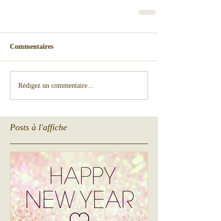
Commentaires
Rédigez un commentaire...
Posts à l'affiche