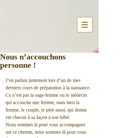
Nous n’accouchons
personne !
J’en parlais justement lors d’un de mes 
derniers cours de préparation à la naissance. 
Ce n’est pas la sage-femme ou le médecin 
qui accouche une femme, mais bien la 
femme, le couple, le père aussi, qui donne 
vie chacun à sa façon à son bébé. 
Nous sommes là pour vous accompagner 
sur ce chemin, nous sommes là pour vous 