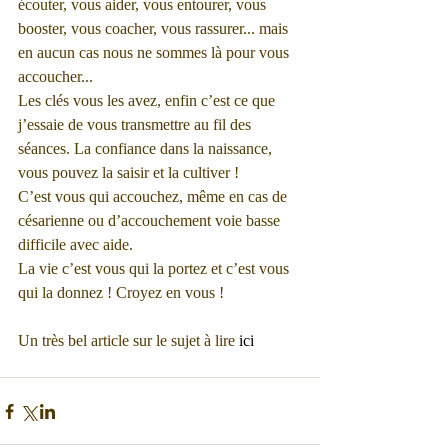
écouter, vous aider, vous entourer, vous 
booster, vous coacher, vous rassurer... mais 
en aucun cas nous ne sommes là pour vous 
accoucher... 
Les clés vous les avez, enfin c’est ce que 
j’essaie de vous transmettre au fil des 
séances. La confiance dans la naissance, 
vous pouvez la saisir et la cultiver ! 
C’est vous qui accouchez, même en cas de 
césarienne ou d’accouchement voie basse 
difficile avec aide. 
La vie c’est vous qui la portez et c’est vous 
qui la donnez ! Croyez en vous ! 
Un très bel article sur le sujet à lire 
ici