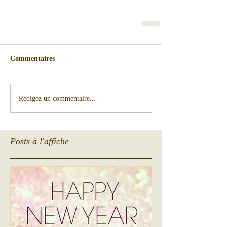
Commentaires
Rédigez un commentaire...
Posts à l'affiche