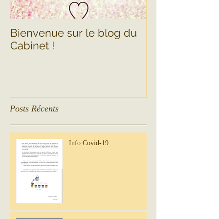
Bienvenue sur le blog du
Cabinet !
Posts Récents
Info Covid-19