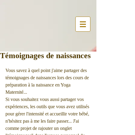
Témoignages de naissances
Vous savez à quel point j'aime partager des 
témoignages de naissances lors des cours de 
préparation à la naissance en Yoga 
Maternité... 
Si vous souhaitez vous aussi partager vos 
expériences, les outils que vous avez utilisés 
pour gérer l'intensité et accueillir votre bébé, 
n'hésitez pas à me les faire passer... J'ai 
comme projet de rajouter un onglet 