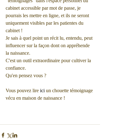
"témoignages" dans l'espace personnel du 
cabinet accessible par mot de passe, je 
pourrais les mettre en ligne, et ils ne seront 
uniquement visibles par les patientes du 
cabinet ! 
Je sais à quel point un récit lu, entendu, peut 
influencer sur la façon dont on appréhende 
la naissance. 
C'est un outil extraordinaire pour cultiver la 
confiance. 
Qu'en pensez vous ?
Vous pouvez lire 
ici
 un chouette témoignage 
vécu en maison de naissance ! 