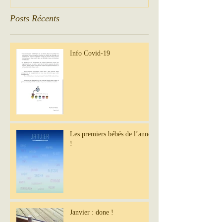
Posts Récents
Info Covid-19
Les premiers bébés de l’année
!
Janvier : done !