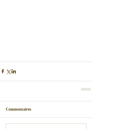
Commentaires