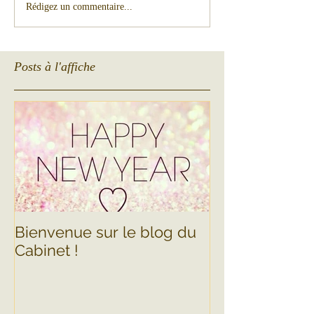
Rédigez un commentaire...
Posts à l'affiche
Bienvenue sur le blog du
Cabinet !