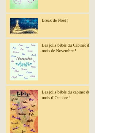
Break de Noël !
Les jolis bébés du Cabinet du
mois de Novembre !
Les jolis bébés du cabinet du
mois d’Octobre !