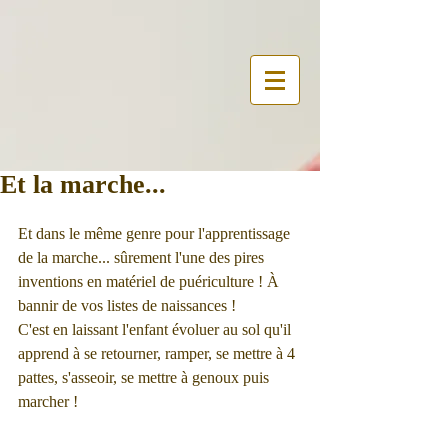
Et la marche...
Et dans le même genre pour l'apprentissage 
de la marche... sûrement l'une des pires 
inventions en matériel de puériculture ! À 
bannir de vos listes de naissances !
C'est en laissant l'enfant évoluer au sol qu'il 
apprend à se retourner, ramper, se mettre à 4 
pattes, s'asseoir, se mettre à genoux puis 
marcher ! 