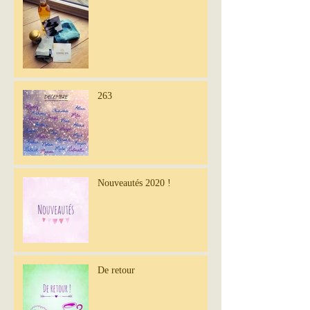
263
Nouveautés 2020 !
De retour