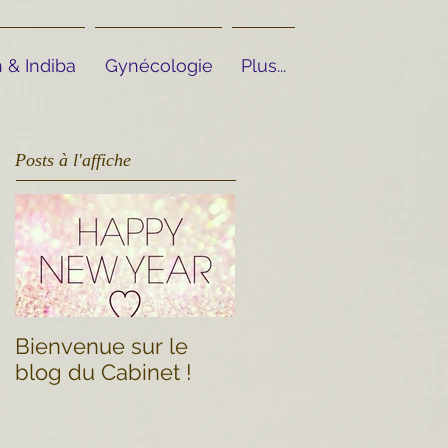
 & Indiba
Gynécologie
Plus...
Posts à l'affiche
Bienvenue sur le
blog du Cabinet !