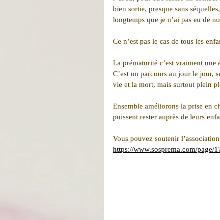
bien sortie, presque sans séquelles
longtemps que je n’ai pas eu de nou
Ce n’est pas le cas de tous les enf
La prématurité c’est vraiment une 
C’est un parcours au jour le jour, s
vie et la mort, mais surtout plein p
Ensemble améliorons la prise en cha
puissent rester auprès de leurs enfa
Vous pouvez soutenir l’association
https://www.sosprema.com/page/1