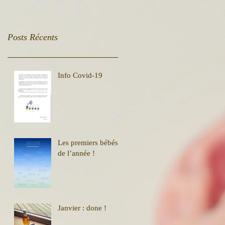
Posts Récents
Info Covid-19
Les premiers bébés
de l’année !
Janvier : done !