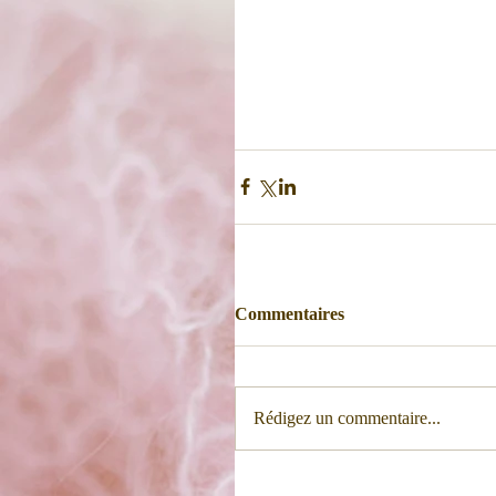
Commentaires
Rédigez un commentaire...