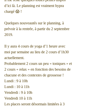
d’ici là. Le planning est vraiment hypra 
chargé 😱 !
Quelques nouveautés sur le planning, à 
prévoir à la rentrée, à partir du 2 septembre 
2019. 
Il y aura 4 cours de yoga d’1 heure avec 
moi par semaine au lieu de 2 cours d’1h30 
actuellement.
Probablement 2 cours un peu « toniques » et 
2 cours « relax » en fonction des besoins de 
chacune et des contextes de grossesse !
Lundi : 9 à 10h
Lundi : 10 à 11h
Vendredi : 9 à 10h
Vendredi 10 à 11h
Les places seront désormais limitées à 3 