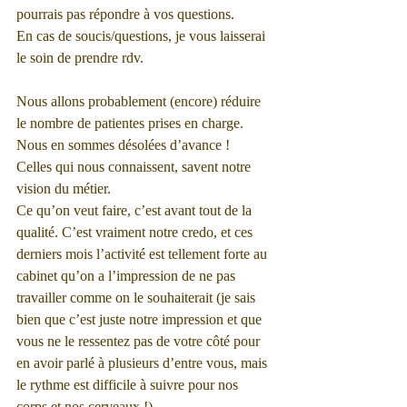
pourrais pas répondre à vos questions.
En cas de soucis/questions, je vous laisserai 
le soin de prendre rdv.
Nous allons probablement (encore) réduire 
le nombre de patientes prises en charge.
Nous en sommes désolées d’avance !
Celles qui nous connaissent, savent notre 
vision du métier.
Ce qu’on veut faire, c’est avant tout de la 
qualité. C’est vraiment notre credo, et ces 
derniers mois l’activité est tellement forte au 
cabinet qu’on a l’impression de ne pas 
travailler comme on le souhaiterait (je sais 
bien que c’est juste notre impression et que 
vous ne le ressentez pas de votre côté pour 
en avoir parlé à plusieurs d’entre vous, mais 
le rythme est difficile à suivre pour nos 
corps et nos cerveaux !).