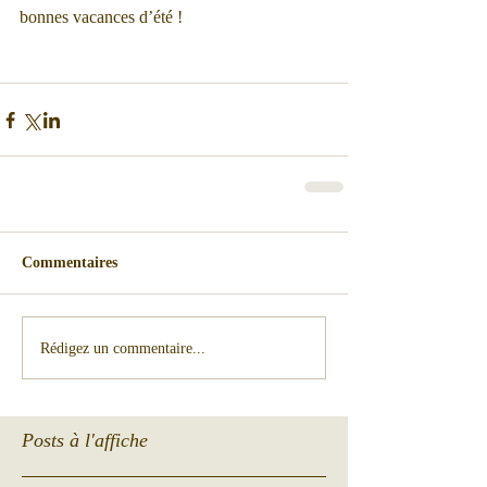
bonnes vacances d’été ! 
Commentaires
Rédigez un commentaire...
Posts à l'affiche