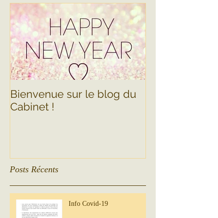
Bienvenue sur le blog du
Cabinet !
Posts Récents
Info Covid-19