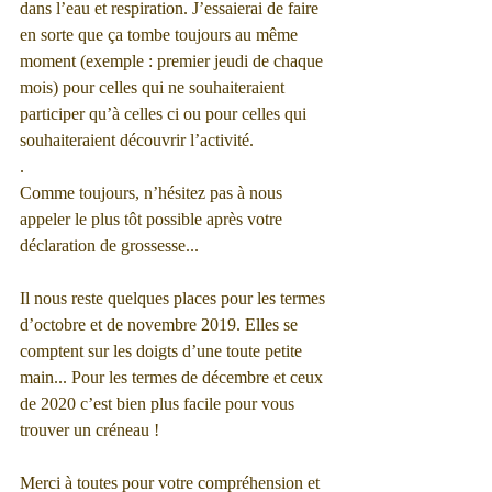
dans l’eau et respiration. J’essaierai de faire 
en sorte que ça tombe toujours au même 
moment (exemple : premier jeudi de chaque 
mois) pour celles qui ne souhaiteraient 
participer qu’à celles ci ou pour celles qui 
souhaiteraient découvrir l’activité.
.
Comme toujours, n’hésitez pas à nous 
appeler le plus tôt possible après votre 
déclaration de grossesse...
Il nous reste quelques places pour les termes 
d’octobre et de novembre 2019. Elles se 
comptent sur les doigts d’une toute petite 
main... Pour les termes de décembre et ceux 
de 2020 c’est bien plus facile pour vous 
trouver un créneau !
Merci à toutes pour votre compréhension et 