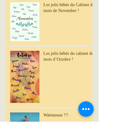
Les jolis bébés du Cabinet du
mois de Novembre !
Les jolis bébés du cabinet du
mois d’Octobre !
Watsuuuuu !!!