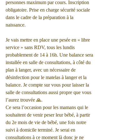
personnes maximum par cours. Inscription 
obligatoire. Prise en charge sécurité sociale 
dans le cadre de la préparation à la 
naissance. 
Je vais mettre en place une pesée en « libre 
service » sans RDV, tous les lundis 
probablement de 14 à 16h. Une balance sera 
installée en salle de consultations, à côté du 
plan à langer, avec un nécessaire de 
désinfection pour le matelas à langer et la 
balance. Je compte sur vous pour laisser la 
salle de consultations aussi propre que vous 
l’aurez trouvée 🙏.
Ce sera l’occasion pour les mamans qui le 
souhaitent de venir peser leur bébé, à partir 
du 2e mois de vie de bébé, une fois notre 
suivi à domicile terminé. Je serai en 
consultations à ce moment là donc je ne 