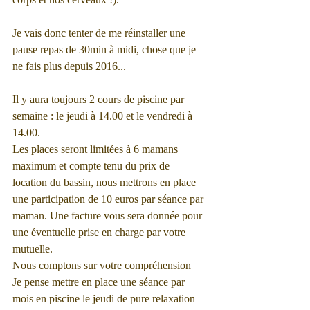
Je vais donc tenter de me réinstaller une 
pause repas de 30min à midi, chose que je 
ne fais plus depuis 2016...
Il y aura toujours 2 cours de piscine par 
semaine : le jeudi à 14.00 et le vendredi à 
14.00.
Les places seront limitées à 6 mamans 
maximum et compte tenu du prix de 
location du bassin, nous mettrons en place 
une participation de 10 euros par séance par 
maman. Une facture vous sera donnée pour 
une éventuelle prise en charge par votre 
mutuelle.
Nous comptons sur votre compréhension
Je pense mettre en place une séance par 
mois en piscine le jeudi de pure relaxation 