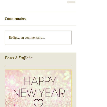
Commentaires
Rédigez un commentaire...
Posts à l'affiche