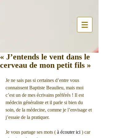
« J’entends le vent dans le
cerveau de mon petit fils »
Je ne sais pas si certaines d’entre vous 
connaissent Baptiste Beaulieu, mais moi 
c’est un de mes écrivains préférés ! Il est 
médecin généraliste et il parle si bien du 
soin, de la médecine, comme je l’envisage et 
j’essaie de la pratiquer.
Je vous partage ses mots ( 
à écouter ici
 ) car 