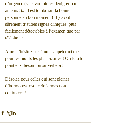
d’urgence (sans vouloir les dénigrer par 
ailleurs !)... il est tombé sur la bonne 
personne au bon moment ! Il y avait 
sûrement d’autres signes cliniques, plus 
facilement détectables à l’examen que par 
téléphone.
Alors n’hésitez pas à nous appeler même 
pour les motifs les plus bizarres ! On fera le 
point et si besoin on surveillera !
Désolée pour celles qui sont pleines 
d’hormones, risque de larmes non 
contrôlées ! 