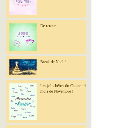
De retour
Break de Noël !
Les jolis bébés du Cabinet du
mois de Novembre !