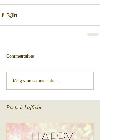
Commentaires
Rédigez un commentaire...
Posts à l'affiche