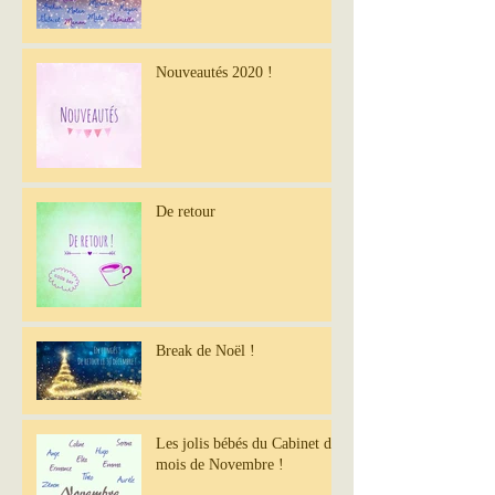
Nouveautés 2020 !
De retour
Break de Noël !
Les jolis bébés du Cabinet du
mois de Novembre !