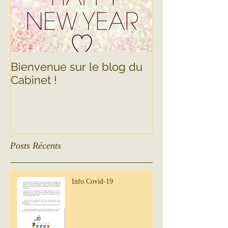
Bienvenue sur le blog du
Cabinet !
Posts Récents
Info Covid-19