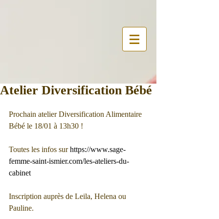
Atelier Diversification Bébé
Prochain atelier Diversification Alimentaire 
Bébé le 18/01 à 13h30 !
Toutes les infos sur 
https://www.sage-
femme-saint-ismier.com/les-ateliers-du-
cabinet
Inscription auprès de Leila, Helena ou 
Pauline. 