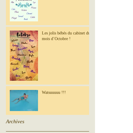
Les jolis bébés du cabinet du
mois d’Octobre !
Watsuuuuu !!!
Archives