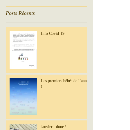
Posts Récents
Info Covid-19
Les premiers bébés de l’année
!
Janvier : done !