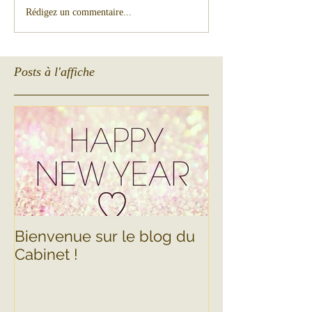
Rédigez un commentaire...
Posts à l'affiche
Bienvenue sur le blog du
Cabinet !