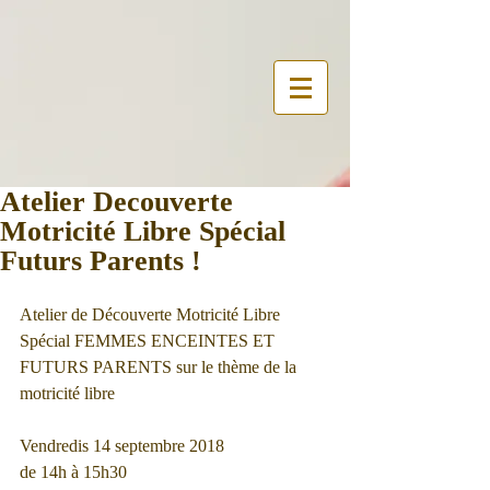
Atelier Decouverte
Motricité Libre Spécial
Futurs Parents !
Atelier de Découverte Motricité Libre 
Spécial FEMMES ENCEINTES ET 
FUTURS PARENTS sur le thème de la 
motricité libre
Vendredis 14 septembre 2018
de 14h à 15h30