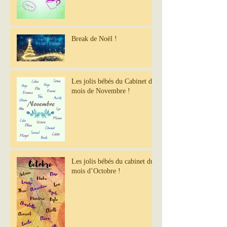
Break de Noël !
Les jolis bébés du Cabinet du
mois de Novembre !
Les jolis bébés du cabinet du
mois d’Octobre !