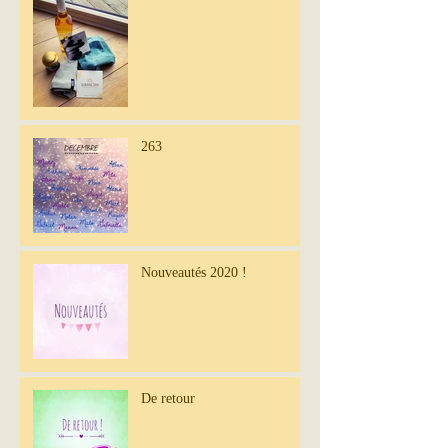
263
Nouveautés 2020 !
De retour