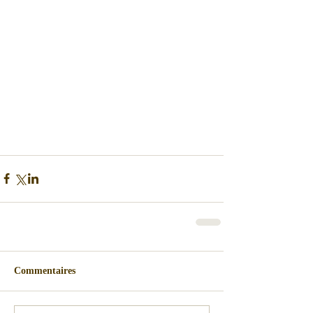
Commentaires