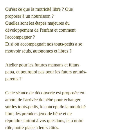
​Qu'est ce que la motricité libre ? Que 
proposer à un nourrisson ?
Quelles sont les étapes majeures du 
développement de l'enfant et comment 
l'accompagner ?
Et si on accompagnait nos touts-petits à se 
mouvoir seuls, autonomes et libres ?
Atelier pour les futures mamans et futurs 
papa, et pourquoi pas pour les futurs grands-
parents ?
Cette séance de découverte est proposée en 
amont de l'arrivée de bébé pour échanger 
sur les touts-petits, le concept de la motricité 
libre, les premiers jeux de bébé et de 
répondre surtout à vos questions, et à notre 
rôle, notre place à leurs côtés.