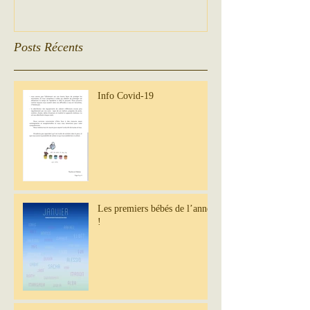
Posts Récents
Info Covid-19
Les premiers bébés de l’année
!