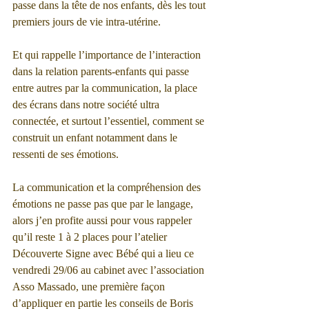
passe dans la tête de nos enfants, dès les tout 
premiers jours de vie intra-utérine.
Et qui rappelle l’importance de l’interaction 
dans la relation parents-enfants qui passe 
entre autres par la communication, la place 
des écrans dans notre société ultra 
connectée, et surtout l’essentiel, comment se 
construit un enfant notamment dans le 
ressenti de ses émotions.
La communication et la compréhension des 
émotions ne passe pas que par le langage, 
alors j’en profite aussi pour vous rappeler 
qu’il reste 1 à 2 places pour l’atelier 
Découverte Signe avec Bébé qui a lieu ce 
vendredi 29/06 au cabinet avec l’association 
Asso Massado, une première façon 
d’appliquer en partie les conseils de Boris 