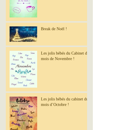
Break de Noël !
Les jolis bébés du Cabinet du
mois de Novembre !
Les jolis bébés du cabinet du
mois d’Octobre !