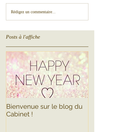
Rédigez un commentaire...
Posts à l'affiche
Bienvenue sur le blog du
Cabinet !