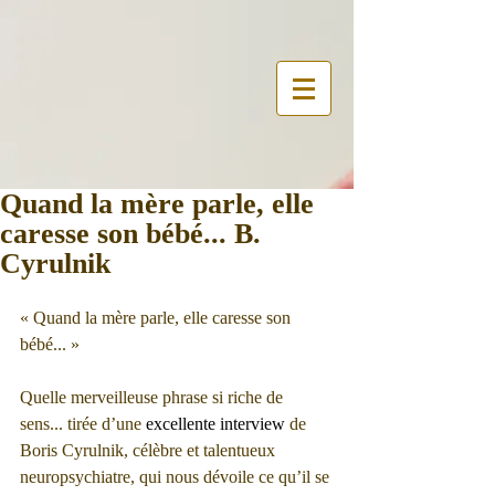
Quand la mère parle, elle
caresse son bébé... B.
Cyrulnik
« Quand la mère parle, elle caresse son 
bébé... » 
Quelle merveilleuse phrase si riche de 
sens... tirée d’une 
excellente interview
 de 
Boris Cyrulnik, célèbre et talentueux 
neuropsychiatre, qui nous dévoile ce qu’il se 