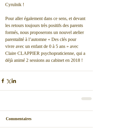
Cyrulnik !
Pour aller également dans ce sens, et devant 
les retours toujours très positifs des parents 
formés, nous proposerons un nouvel atelier 
parentalité à l’automne « Des clés pour 
vivre avec un enfant de 0 à 5 ans » avec 
Claire CLAPPIER psychopraticienne, qui a 
déjà animé 2 sessions au cabinet en 2018 ! 
Commentaires