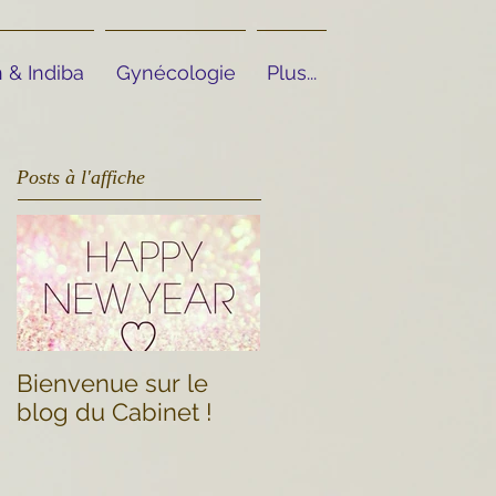
 & Indiba
Gynécologie
Plus...
Posts à l'affiche
Bienvenue sur le
blog du Cabinet !