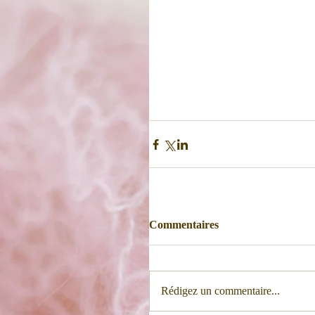
Commentaires
Rédigez un commentaire...