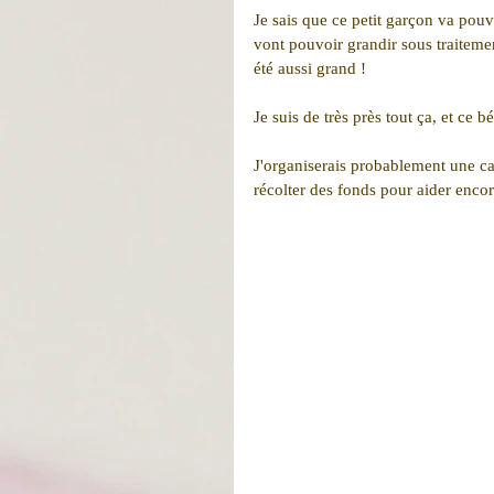
Je sais que ce petit garçon va pou
vont pouvoir grandir sous traitemen
été aussi grand !
Je suis de très près tout ça, et ce 
J'organiserais probablement une cag
récolter des fonds pour aider encor