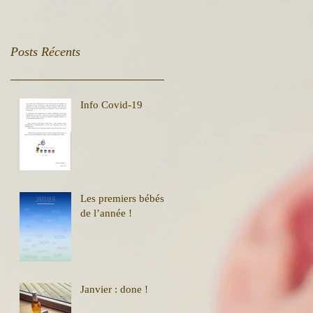
Posts Récents
Info Covid-19
Les premiers bébés
de l’année !
Janvier : done !