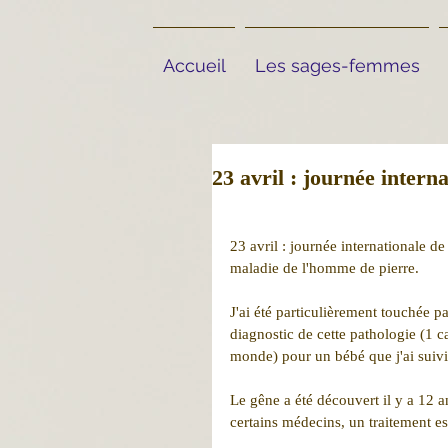
Accueil
Les sages-femmes
23 avril : journée intern
23 avril : journée internationale de
maladie de l'homme de pierre.
J'ai été particulièrement touchée p
diagnostic de cette pathologie (1 
monde) pour un bébé que j'ai suivi 
Le gêne a été découvert il y a 12 a
certains médecins, un traitement est