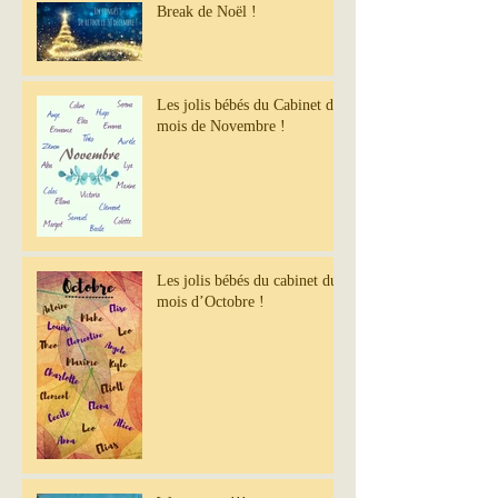
Break de Noël !
Les jolis bébés du Cabinet du
mois de Novembre !
Les jolis bébés du cabinet du
mois d’Octobre !