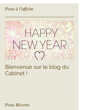
Posts à l'affiche
Bienvenue sur le blog du
Cabinet !
Posts Récents