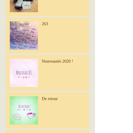
263
Nouveautés 2020 !
De retour