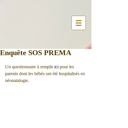
Enquête SOS PREMA
Un questionnaire à remplir 
ici
 pour les 
parents dont les bébés ont été hospitalisés en 
néonatalogie.