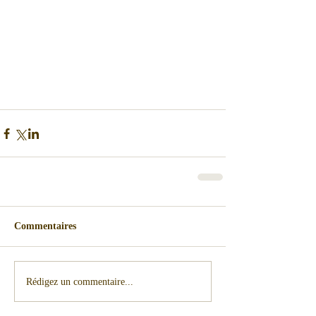
Commentaires
Rédigez un commentaire...