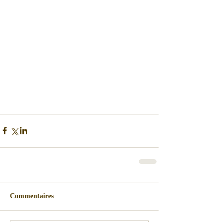
Commentaires