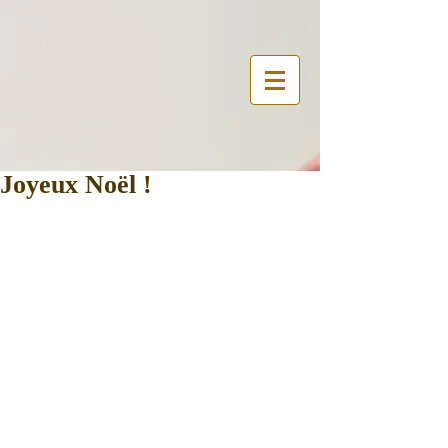
Joyeux Noël !