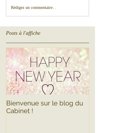
Rédigez un commentaire...
Posts à l'affiche
Bienvenue sur le blog du
Cabinet !