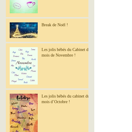
Break de Noël !
Les jolis bébés du Cabinet du
mois de Novembre !
Les jolis bébés du cabinet du
mois d’Octobre !