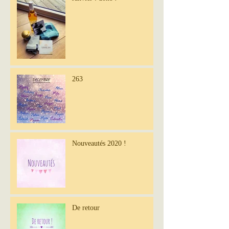
263
Nouveautés 2020 !
De retour